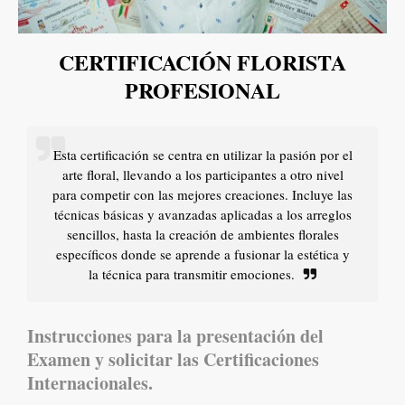
CERTIFICACIÓN FLORISTA
PROFESIONAL
Esta certificación se centra en utilizar la pasión por el
arte floral, llevando a los participantes a otro nivel
para competir con las mejores creaciones. Incluye las
técnicas básicas y avanzadas aplicadas a los arreglos
sencillos, hasta la creación de ambientes florales
específicos donde se aprende a fusionar la estética y
la técnica para transmitir emociones.
Instrucciones para la presentación del
Examen y solicitar las Certificaciones
Internacionales.