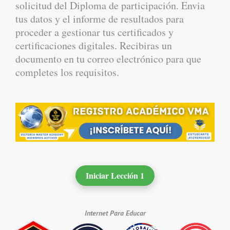
solicitud del Diploma de participación. Envia
tus datos y el informe de resultados para
proceder a gestionar tus certificados y
certificaciones digitales. Recibiras un
documento en tu correo electrónico para que
completes los requisitos.
Iniciar Lección 1
Internet Para Educar