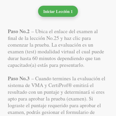
Iniciar Lección 1
Paso No.2
– Ubica el enlace del examen al
final de la lección No.25 y haz clic para
comenzar la prueba. La evaluación es un
examen (test) modalidad virtual el cual puede
durar hasta 60 minutos dependiendo que tan
capacitado(a) estás para presentarlo.
Paso No.3
– Cuando termines la evaluación el
sistema de VMA y CertiProf® emitirá el
resultado con un puntaje y determinará si eres
apto para aprobar la prueba (examen). Si
lograste el puntaje requerido para aprobar el
examen, podrás gesionar el formulario de