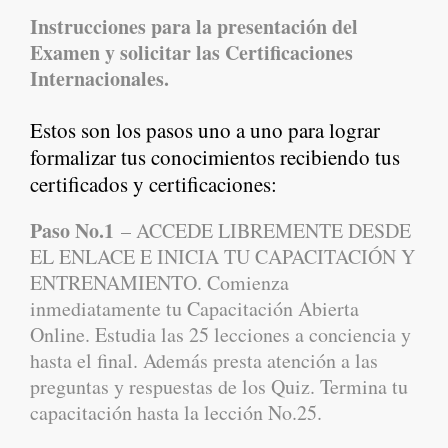
Instrucciones para la presentación del
Examen y solicitar las Certificaciones
Internacionales.
Estos son los pasos uno a uno para lograr
formalizar tus conocimientos recibiendo tus
certificados y certificaciones:
Paso No.1
– ACCEDE LIBREMENTE DESDE
EL ENLACE E INICIA TU CAPACITACIÓN Y
ENTRENAMIENTO. Comienza
inmediatamente tu Capacitación Abierta
Online. Estudia las 25 lecciones a conciencia y
hasta el final. Además presta atención a las
preguntas y respuestas de los Quiz. Termina tu
capacitación hasta la lección No.25.