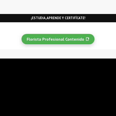
¡ESTUDIA, APRENDE Y CERTIFÍCATE!
Florista Profesional Contenido 📑